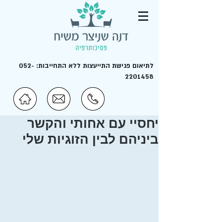
לתיאום פגישת התייעצות ללא התחייבות:
052-
2201458
יחסיי עם אחותי והקשר
ביניהם לבין הזוגיות שלי