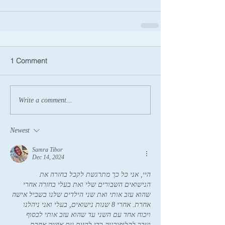
1 Comment
Write a comment...
Newest
Samra Tibor
Dec 14, 2024
היי, אני כל כך מתרגשת לקבל בחזרה את 
הנישואים השבורים שלי ואת בעלי בחזרה אחרי 
שהוא עזב אותי ואת שני הילדים שלנו בשביל אישה 
אחרת. אחרי 8 שנות נישואים, בעלי ואני ניהלנו 
ויכוח אחד עם השני עד שהוא עזב אותי לבסוף 
ועבר לקליפורניה כדי להיות עם אישה אחרת. 