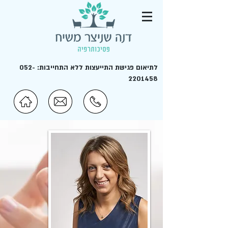
לתיאום פגישת התייעצות ללא התחייבות:
052-
2201458