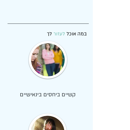
לך
במה אוכל
לעזור
קשיים ביחסים בינאישיים