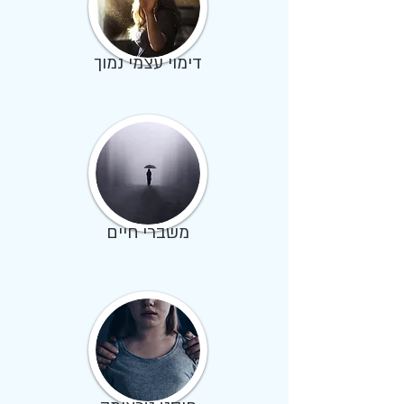
דימוי עצמי נמוך
משברי חיים