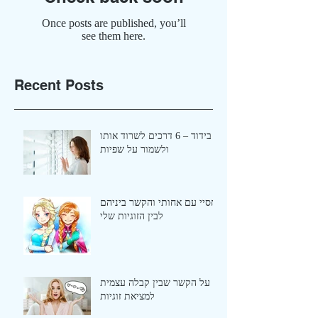
Once posts are published, you’ll
see them here.
Recent Posts
בידוד – 6 דרכים לשרוד אותו
ולשמור על שפיות
יחסיי עם אחותי והקשר ביניהם
לבין הזוגיות שלי
על הקשר שבין קבלה עצמית
למציאת זוגיות