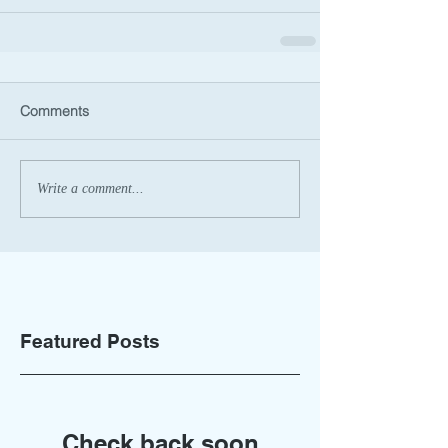
Comments
Write a comment...
Featured Posts
Check back soon