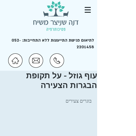
לתיאום פגישת התייעצות ללא התחייבות:
052-
2201458
עוף גוזל - על תקופת
הבגרות הצעירה
בוגרים צעירים